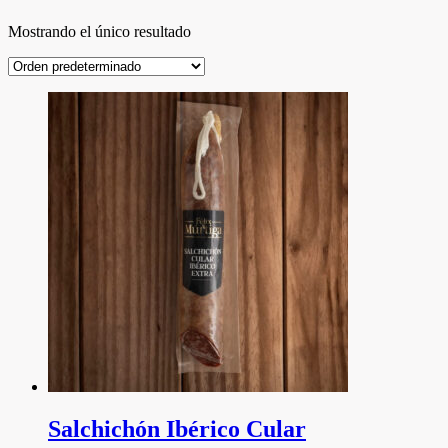
Mostrando el único resultado
Salchichón Ibérico Cular