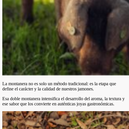
La montanera no es solo un método tradicional: es la etapa que
define el carácter y la calidad de nuestros jamones.
Esa doble montanera intensifica el desarrollo del aroma, la textura y
ese sabor que los convierte en auténticas joyas gastronómicas.