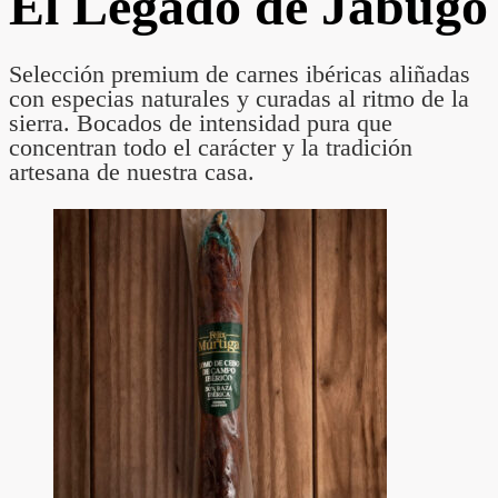
El Legado de Jabugo
Selección premium de carnes ibéricas aliñadas
con especias naturales y curadas al ritmo de la
sierra. Bocados de intensidad pura que
concentran todo el carácter y la tradición
artesana de nuestra casa.