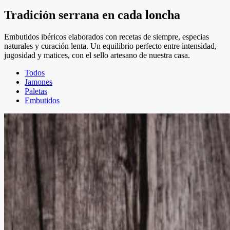
Tradición serrana en cada loncha
Embutidos ibéricos elaborados con recetas de siempre, especias
naturales y curación lenta. Un equilibrio perfecto entre intensidad,
jugosidad y matices, con el sello artesano de nuestra casa.
Todos
Jamones
Paletas
Embutidos