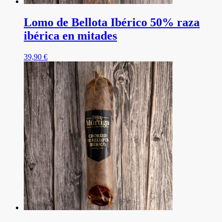
Lomo de Bellota Ibérico 50% raza
ibérica en mitades
39,90
€