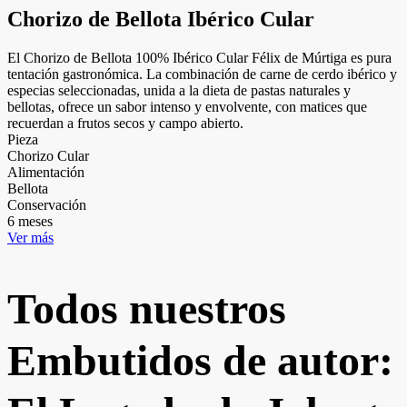
Chorizo de Bellota Ibérico Cular
El Chorizo de Bellota 100% Ibérico Cular Félix de Múrtiga es pura
tentación gastronómica. La combinación de carne de cerdo ibérico y
especias seleccionadas, unida a la dieta de pastas naturales y
bellotas, ofrece un sabor intenso y envolvente, con matices que
recuerdan a frutos secos y campo abierto.
Pieza
Chorizo Cular
Alimentación
Bellota
Conservación
6 meses
Ver más
Todos nuestros
Embutidos de autor: