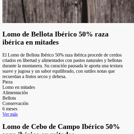
Lomo de Bellota Ibérico 50% raza
ibérica en mitades
El Lomo de Bellota Ibérico 50% raza ibérica procede de cerdos
criados en libertad y alimentados con pastos naturales y bellotas
durante la montanera. Su curación pausada le aporta una textura
suave y jugosa y un sabor equilibrado, con sutiles notas que
recuerdan a frutos secos y dehesa.
Pieza
Lomo en mitades
Alimentación
Bellota
Conservación
6 meses
Ver más
Lomo de Cebo de Campo Ibérico 50%