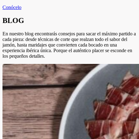
Conócelo
BLOG
En nuestro blog encontrarás consejos para sacar el máximo partido a
cada pieza: desde técnicas de corte que realzan todo el sabor del
jamón, hasta maridajes que convierten cada bocado en una
experiencia ibérica única. Porque el auténtico placer se esconde en
los pequeños detalles.