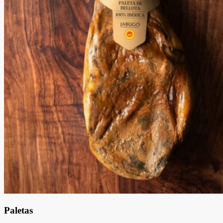
Paletas