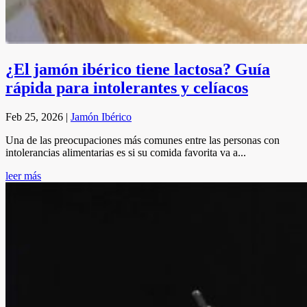
¿El jamón ibérico tiene lactosa? Guía
rápida para intolerantes y celíacos
Feb 25, 2026
|
Jamón Ibérico
Una de las preocupaciones más comunes entre las personas con
intolerancias alimentarias es si su comida favorita va a...
leer más