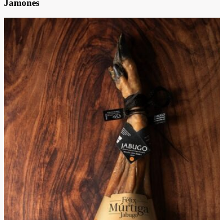
Jamones