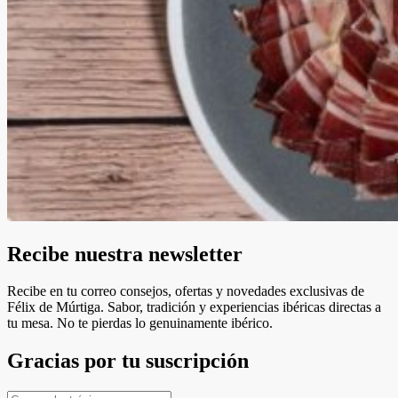
Recibe nuestra newsletter
Recibe en tu correo consejos, ofertas y novedades exclusivas de
Félix de Múrtiga. Sabor, tradición y experiencias ibéricas directas a
tu mesa. No te pierdas lo genuinamente ibérico.
Gracias por tu suscripción