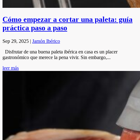
Cómo empezar a cortar una paleta: guía
práctica paso a paso
Sep 29, 2025
|
Jamón Ibérico
Disfrutar de una buena paleta ibérica en casa es un placer
gastronómico que merece la pena vivir. Sin embargo,...
leer más