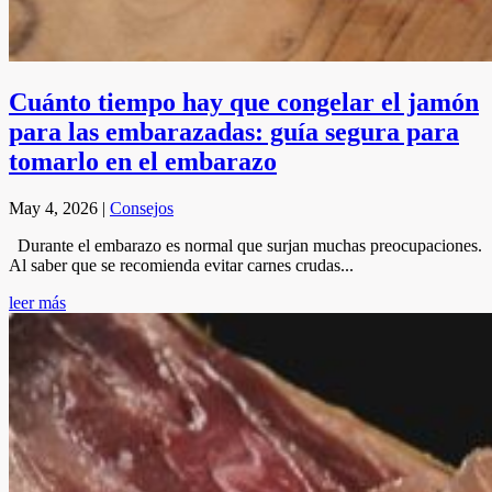
Cuánto tiempo hay que congelar el jamón
para las embarazadas: guía segura para
tomarlo en el embarazo
May 4, 2026
|
Consejos
Durante el embarazo es normal que surjan muchas preocupaciones.
Al saber que se recomienda evitar carnes crudas...
leer más