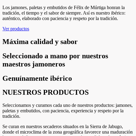
Los jamones, paletas y embutidos de Félix de Múrtiga honran la
tradición, el tiempo y el sabor de siempre. Así es nuestro ibérico:
auténtico, elaborado con paciencia y respeto por la tradición.
Ver productos
Máxima calidad y sabor
Seleccionado a mano por nuestros
maestros jamoneros
Genuínamente ibérico
NUESTROS PRODUCTOS
Seleccionamos y curamos cada uno de nuestros productos: jamones,
paletas y embutidos, con paciencia, experiencia y respeto por la
tradición.
Se curan en nuestros secaderos situados en la Sierra de Jabugo,
donde el microclima de la zona geográfica favorece una maduración