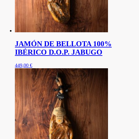
JAMÓN DE BELLOTA 100%
IBÉRICO D.O.P. JABUGO
449,00
€