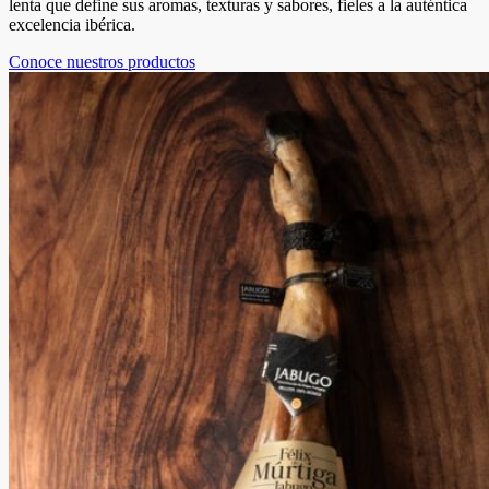
lenta que define sus aromas, texturas y sabores, fieles a la auténtica
excelencia ibérica.
Conoce nuestros productos