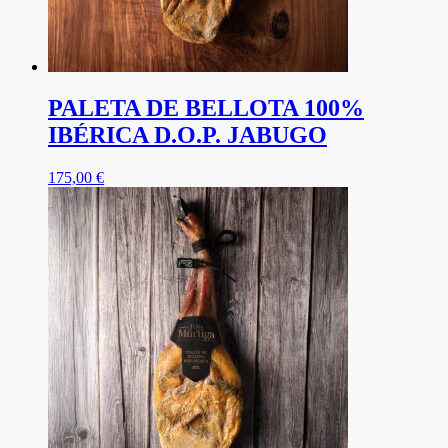
PALETA DE BELLOTA 100%
IBÉRICA D.O.P. JABUGO
175,00
€