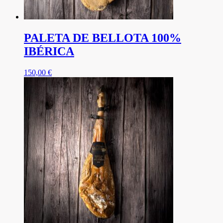
PALETA DE BELLOTA 100%
IBÉRICA
150,00
€