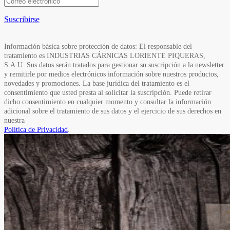
Suscribirse
Información básica sobre protección de datos: El responsable del
tratamiento es INDUSTRIAS CÁRNICAS LORIENTE PIQUERAS,
S.A.U. Sus datos serán tratados para gestionar su suscripción a la newsletter
y remitirle por medios electrónicos información sobre nuestros productos,
novedades y promociones. La base jurídica del tratamiento es el
consentimiento que usted presta al solicitar la suscripción. Puede retirar
dicho consentimiento en cualquier momento y consultar la información
adicional sobre el tratamiento de sus datos y el ejercicio de sus derechos en
nuestra
Política de Privacidad
.