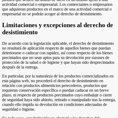
actividad comercial o empresarial. Los comerciantes o empresarios
que adquieran productos en el marco de una actividad comercial o
empresarial no se podrán acoger al derecho de desistimiento.
Limitaciones y excepciones al derecho de
desistimiento
De acuerdo con la legislación aplicable, el derecho de desistimiento
no resultará de aplicación respecto de aquellos bienes que puedan
deteriorarse o caducar con rapidez, así como respecto de los bienes
precintados que no sean aptos para su devolución por razones de
protección de la salud o de higiene y que hayan sido desprecintados
después de la entrega.
En particular, por la naturaleza de los productos comercializados en
esta página web, no procederá el derecho de desistimiento en
relación con productos alimenticios perecederos, productos que
requieran conservación específica o puedan caducar en un breve
plazo, ni respecto de productos precintados cuyo embalaje o cierre
de seguridad haya sido abierto, retirado o manipulado tras la entrega,
cuando ello impida su devolución en condiciones adecuadas de
seguridad e higiene.