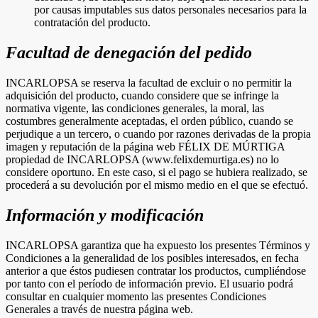
por causas imputables sus datos personales necesarios para la
contratación del producto.
Facultad de denegación del pedido
INCARLOPSA se reserva la facultad de excluir o no permitir la
adquisición del producto, cuando considere que se infringe la
normativa vigente, las condiciones generales, la moral, las
costumbres generalmente aceptadas, el orden público, cuando se
perjudique a un tercero, o cuando por razones derivadas de la propia
imagen y reputación de la página web FÉLIX DE MÚRTIGA
propiedad de INCARLOPSA (www.felixdemurtiga.es) no lo
considere oportuno. En este caso, si el pago se hubiera realizado, se
procederá a su devolución por el mismo medio en el que se efectuó.
Información y modificación
INCARLOPSA garantiza que ha expuesto los presentes Términos y
Condiciones a la generalidad de los posibles interesados, en fecha
anterior a que éstos pudiesen contratar los productos, cumpliéndose
por tanto con el período de información previo. El usuario podrá
consultar en cualquier momento las presentes Condiciones
Generales a través de nuestra página web.