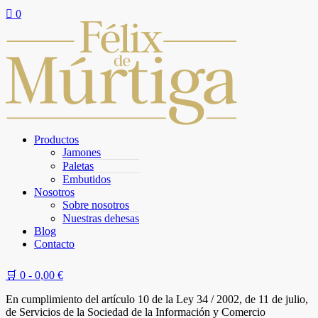

0
Productos
Jamones
Paletas
Embutidos
Nosotros
Sobre nosotros
Nuestras dehesas
Blog
Contacto
🛒 0 -
0,00
€
En cumplimiento del artículo 10 de la Ley 34 / 2002, de 11 de julio,
de Servicios de la Sociedad de la Información y Comercio