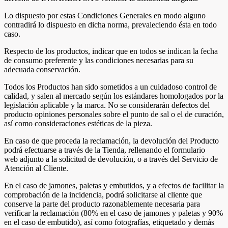
Lo dispuesto por estas Condiciones Generales en modo alguno
contradirá lo dispuesto en dicha norma, prevaleciendo ésta en todo
caso.
Respecto de los productos, indicar que en todos se indican la fecha
de consumo preferente y las condiciones necesarias para su
adecuada conservación.
Todos los Productos han sido sometidos a un cuidadoso control de
calidad, y salen al mercado según los estándares homologados por la
legislación aplicable y la marca. No se considerarán defectos del
producto opiniones personales sobre el punto de sal o el de curación,
así como consideraciones estéticas de la pieza.
En caso de que proceda la reclamación, la devolución del Producto
podrá efectuarse a través de la Tienda, rellenando el formulario
web adjunto a la solicitud de devolución, o a través del Servicio de
Atención al Cliente.
En el caso de jamones, paletas y embutidos, y a efectos de facilitar la
comprobación de la incidencia, podrá solicitarse al cliente que
conserve la parte del producto razonablemente necesaria para
verificar la reclamación (80% en el caso de jamones y paletas y 90%
en el caso de embutido), así como fotografías, etiquetado y demás