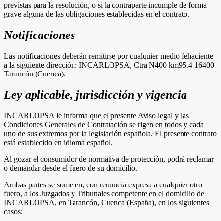
previstas para la resolución, o si la contraparte incumple de forma
grave alguna de las obligaciones establecidas en el contrato.
Notificaciones
Las notificaciones deberán remitirse por cualquier medio fehaciente
a la siguiente dirección: INCARLOPSA, Ctra N400 km95.4 16400
Tarancón (Cuenca).
Ley aplicable, jurisdicción y vigencia
INCARLOPSA le informa que el presente Aviso legal y las
Condiciones Generales de Contratación se rigen en todos y cada
uno de sus extremos por la legislación española. El presente contrato
está establecido en idioma español.
Al gozar el consumidor de normativa de protección, podrá reclamar
o demandar desde el fuero de su domicilio.
Ambas partes se someten, con renuncia expresa a cualquier otro
fuero, a los Juzgados y Tribunales competente en el domicilio de
INCARLOPSA, en Tarancón, Cuenca (España), en los siguientes
casos: