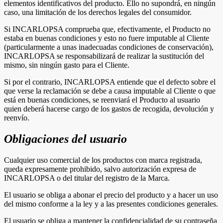
elementos identificativos del producto. Ello no supondrá, en ningún
caso, una limitación de los derechos legales del consumidor.
Si INCARLOPSA comprueba que, efectivamente, el Producto no
estaba en buenas condiciones y esto no fuere imputable al Cliente
(particularmente a unas inadecuadas condiciones de conservación),
INCARLOPSA se responsabilizará de realizar la sustitución del
mismo, sin ningún gasto para el Cliente.
Si por el contrario, INCARLOPSA entiende que el defecto sobre el
que verse la reclamación se debe a causa imputable al Cliente o que
está en buenas condiciones, se reenviará el Producto al usuario
quien deberá hacerse cargo de los gastos de recogida, devolución y
reenvío.
Obligaciones del usuario
Cualquier uso comercial de los productos con marca registrada,
queda expresamente prohibido, salvo autorización expresa de
INCARLOPSA o del titular del registro de la Marca.
El usuario se obliga a abonar el precio del producto y a hacer un uso
del mismo conforme a la ley y a las presentes condiciones generales.
El usuario se obliga a mantener la confidencialidad de su contraseña