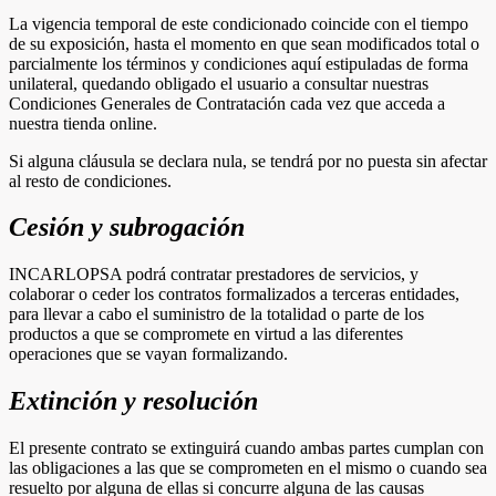
La vigencia temporal de este condicionado coincide con el tiempo
de su exposición, hasta el momento en que sean modificados total o
parcialmente los términos y condiciones aquí estipuladas de forma
unilateral, quedando obligado el usuario a consultar nuestras
Condiciones Generales de Contratación cada vez que acceda a
nuestra tienda online.
Si alguna cláusula se declara nula, se tendrá por no puesta sin afectar
al resto de condiciones.
Cesión y subrogación
INCARLOPSA podrá contratar prestadores de servicios, y
colaborar o ceder los contratos formalizados a terceras entidades,
para llevar a cabo el suministro de la totalidad o parte de los
productos a que se compromete en virtud a las diferentes
operaciones que se vayan formalizando.
Extinción y resolución
El presente contrato se extinguirá cuando ambas partes cumplan con
las obligaciones a las que se comprometen en el mismo o cuando sea
resuelto por alguna de ellas si concurre alguna de las causas