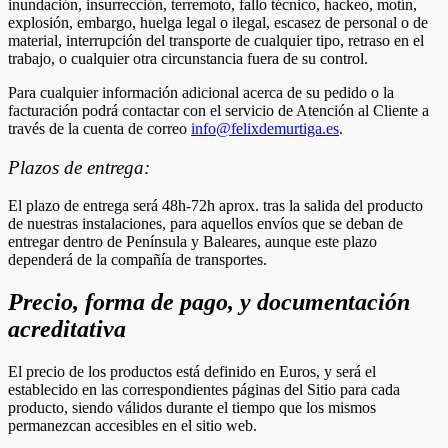
inundación, insurrección, terremoto, fallo técnico, hackeo, motín,
explosión, embargo, huelga legal o ilegal, escasez de personal o de
material, interrupción del transporte de cualquier tipo, retraso en el
trabajo, o cualquier otra circunstancia fuera de su control.
Para cualquier información adicional acerca de su pedido o la
facturación podrá contactar con el servicio de Atención al Cliente a
través de la cuenta de correo
info@felixdemurtiga.es
.
Plazos de entrega:
El plazo de entrega será 48h-72h aprox. tras la salida del producto
de nuestras instalaciones, para aquellos envíos que se deban de
entregar dentro de Península y Baleares, aunque este plazo
dependerá de la compañía de transportes.
Precio, forma de pago, y documentación
acreditativa
El precio de los productos está definido en Euros, y será el
establecido en las correspondientes páginas del Sitio para cada
producto, siendo válidos durante el tiempo que los mismos
permanezcan accesibles en el sitio web.