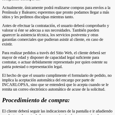
Actualmente, únicamente podrá realizarse compras para envíos a la
Península y Baleares; esperemos que pronto podamos llegar a más
sitios y les pedimos disculpas mientras tanto.
Antes de efectuar la contratación, el usuario deberá comprobarlo y
valorar si éste se adecua a sus necesidades. También pueden
aparecer la asistencia técnica, los servicios postventa y otras
garantías comerciales que pudieran asistir al cliente, en caso de
existir.
Para realizar pedidos a través del Sitio Web, el cliente deberá ser
mayor de edad y disponer de capacidad legal suficiente para
contratar, o actuar debidamente representado por quien ostente su
patria potestad o representación legal.
El hecho de que el usuario cumplimente el formulario de pedido, no
implica la aceptación automática del encargo por parte de
INCARLOPSA, sino que se entenderá que lo acepta cuando se le
remita un correo electrónico automático de acuse de la solicitud.
Procedimiento de compra:
El cliente deberá seguir las indicaciones de la pantalla e ir añadiendo