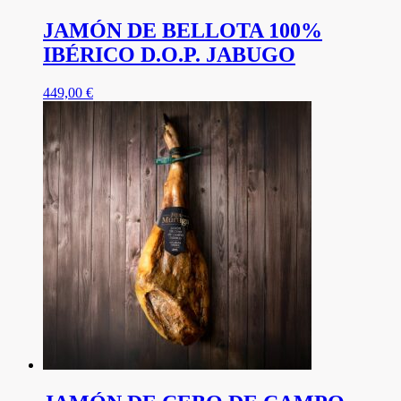
JAMÓN DE BELLOTA 100%
IBÉRICO D.O.P. JABUGO
449,00
€