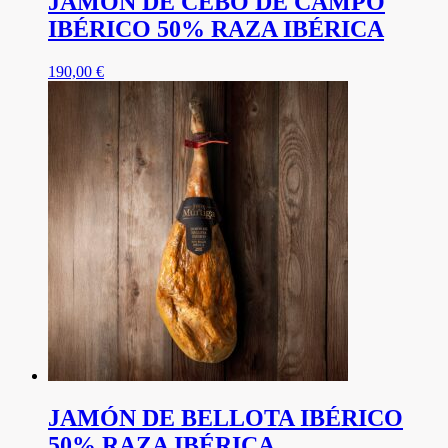
JAMÓN DE CEBO DE CAMPO
IBÉRICO 50% RAZA IBÉRICA
190,00
€
JAMÓN DE BELLOTA IBÉRICO
50% RAZA IBÉRICA