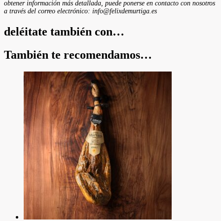
obtener información más detallada, puede ponerse en contacto con nosotros
a través del correo electrónico: info@felixdemurtiga.es
deléitate también con…
También te recomendamos…