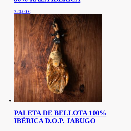
320,00
€
PALETA DE BELLOTA 100%
IBÉRICA D.O.P. JABUGO