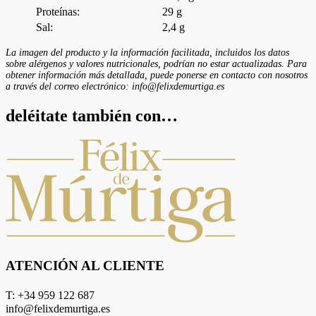
Proteínas:
29 g
Sal:
2,4 g
La imagen del producto y la información facilitada, incluidos los datos
sobre alérgenos y valores nutricionales, podrían no estar actualizadas. Para
obtener información más detallada, puede ponerse en contacto con nosotros
a través del correo electrónico: info@felixdemurtiga.es
deléitate también con…
ATENCIÓN AL CLIENTE
T: +34 959 122 687
info@felixdemurtiga.es