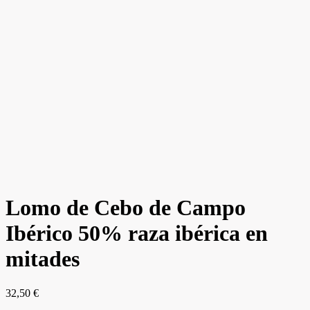
Lomo de Cebo de Campo
Ibérico 50% raza ibérica en
mitades
32,50
€