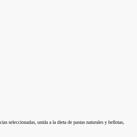
s seleccionadas, unida a la dieta de pastas naturales y bellotas,