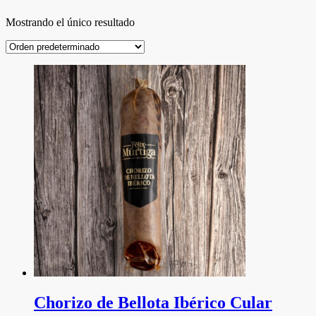
Mostrando el único resultado
Chorizo de Bellota Ibérico Cular