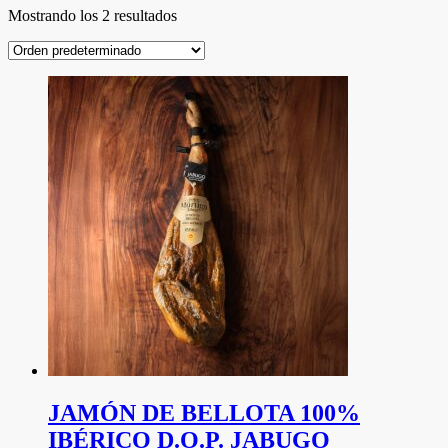
Mostrando los 2 resultados
JAMÓN DE BELLOTA 100%
IBÉRICO D.O.P. JABUGO