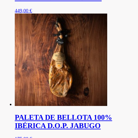
449,00
€
PALETA DE BELLOTA 100%
IBÉRICA D.O.P. JABUGO