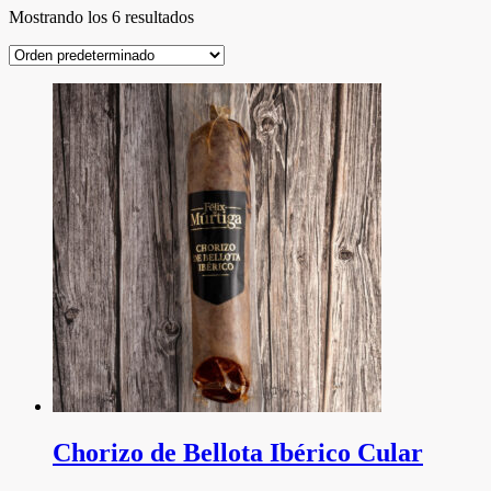
Mostrando los 6 resultados
Chorizo de Bellota Ibérico Cular