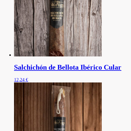
Salchichón de Bellota Ibérico Cular
12,24
€