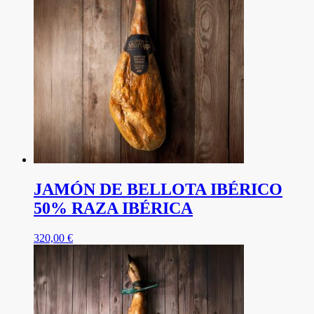
JAMÓN DE BELLOTA IBÉRICO
50% RAZA IBÉRICA
320,00
€