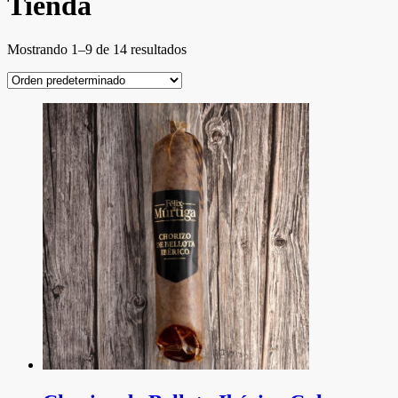
Tienda
Mostrando 1–9 de 14 resultados