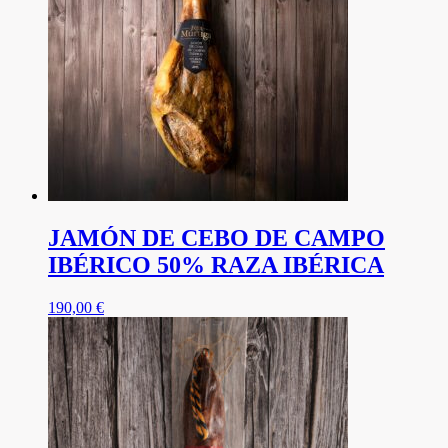
JAMÓN DE CEBO DE CAMPO
IBÉRICO 50% RAZA IBÉRICA
190,00
€